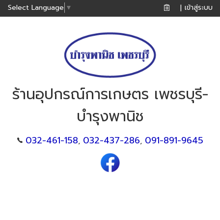
เข้าสู่ระบบ
Select Language
▼
|
ร้านอุปกรณ์การเกษตร เพชรบุรี-
บำรุงพานิช
032-461-158
032-437-286
091-891-9645
,
,