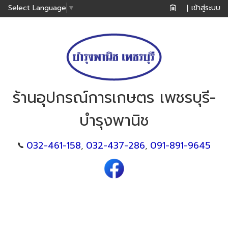
เข้าสู่ระบบ
Select Language
▼
|
ร้านอุปกรณ์การเกษตร เพชรบุรี-
บำรุงพานิช
032-461-158
032-437-286
091-891-9645
,
,