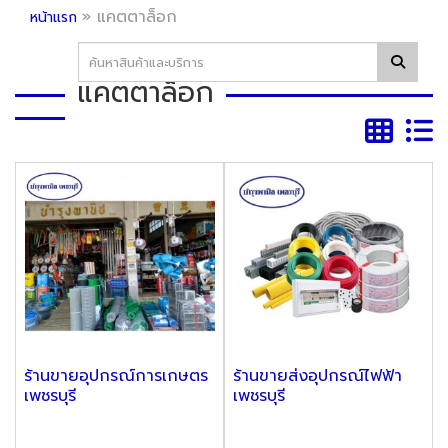
»
แคตตาล็อก
หน้าแรก
แคตตาล็อก
ร้านขายอุปกรณ์การเกษตร
ร้านขายส่งอุปกรณ์ไฟฟ้า
เพชรบุรี
เพชรบุรี