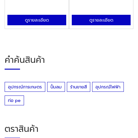
ดูรายละเอียด
ดูรายละเอียด
คำค้นสินค้า
อุปกรณ์การเกษตร
ปั้มลม
ร้านขายสี
อุปกรณ์ไฟฟ้า
ท่อ pe
ตราสินค้า