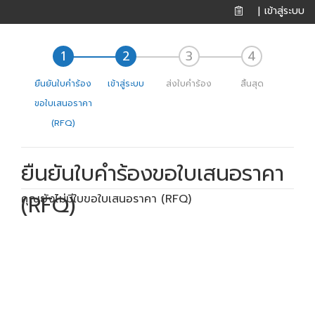
เข้าสู่ระบบ
|
ยืนยันใบคำร้อง
เข้าสู่ระบบ
ส่งใบคำร้อง
สิ้นสุด
ขอใบเสนอราคา
(RFQ)
ยืนยันใบคำร้องขอใบเสนอราคา
(RFQ)
คุณยังไม่มีใบขอใบเสนอราคา (RFQ)