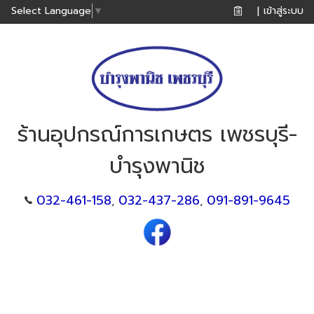
เข้าสู่ระบบ
Select Language
▼
|
ร้านอุปกรณ์การเกษตร เพชรบุรี-
บำรุงพานิช
032-461-158
032-437-286
091-891-9645
,
,