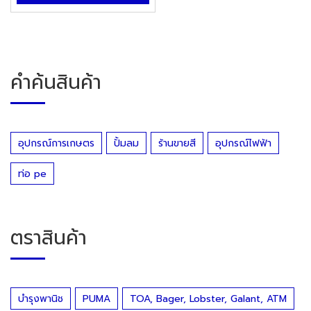
คำค้นสินค้า
อุปกรณ์การเกษตร
ปั้มลม
ร้านขายสี
อุปกรณ์ไฟฟ้า
ท่อ pe
ตราสินค้า
บำรุงพานิช
PUMA
TOA, Bager, Lobster, Galant, ATM