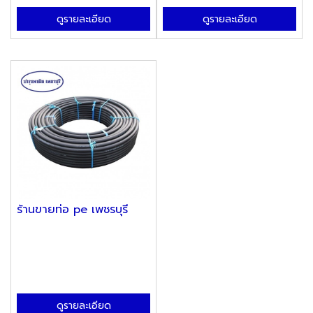
ดูรายละเอียด
ดูรายละเอียด
ร้านขายท่อ pe เพชรบุรี
ดูรายละเอียด