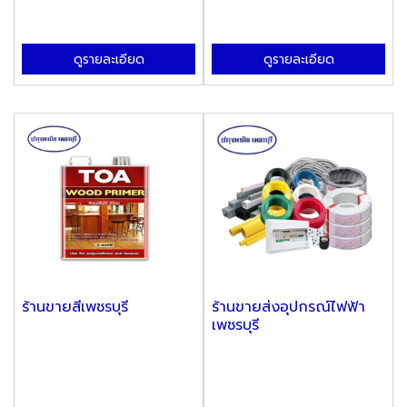
ดูรายละเอียด
ดูรายละเอียด
ร้านขายสีเพชรบุรี
ร้านขายส่งอุปกรณ์ไฟฟ้า
เพชรบุรี