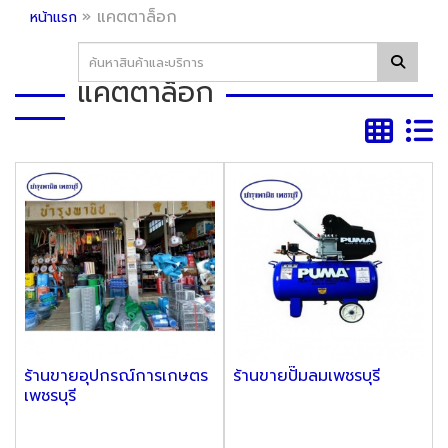
»
แคตตาล็อก
หน้าแรก
แคตตาล็อก
ร้านขายอุปกรณ์การเกษตร
ร้านขายปั๊มลมเพชรบุรี
เพชรบุรี